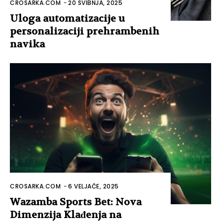
CROSARKA.COM
-
20 SVIBNJA, 2025
Uloga automatizacije u
personalizaciji prehrambenih
navika
CROSARKA.COM
-
6 VELJAČE, 2025
Wazamba Sports Bet: Nova
Dimenzija Klađenja na