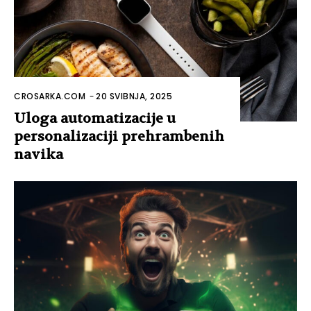
CROSARKA.COM
-
20 SVIBNJA, 2025
Uloga automatizacije u
personalizaciji prehrambenih
navika