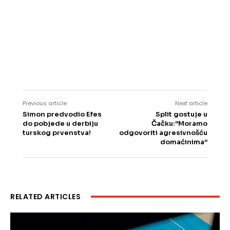
Previous article
Next article
Simon predvodio Efes
Split gostuje u
do pobjede u derbiju
Čačku:”Moramo
turskog prvenstva!
odgovoriti agresivnošću
domaćinima”
RELATED ARTICLES