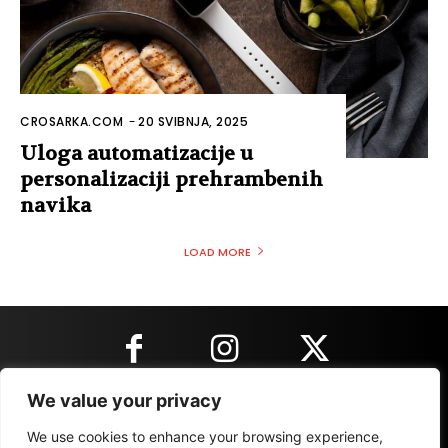
CROSARKA.COM
-
20 SVIBNJA, 2025
Uloga automatizacije u
personalizaciji prehrambenih
navika
LOAD MORE
We value your privacy
KONTAKT INFORMACIJE
We use cookies to enhance your browsing experience,