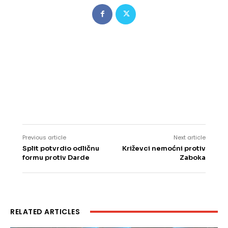
Previous article
Next article
Split potvrdio odličnu
Križevci nemoćni protiv
formu protiv Darde
Zaboka
RELATED ARTICLES