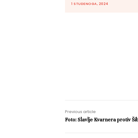
1 STUDENOGA, 2024
Previous article
Foto: Slavlje Kvarnera protiv Ši