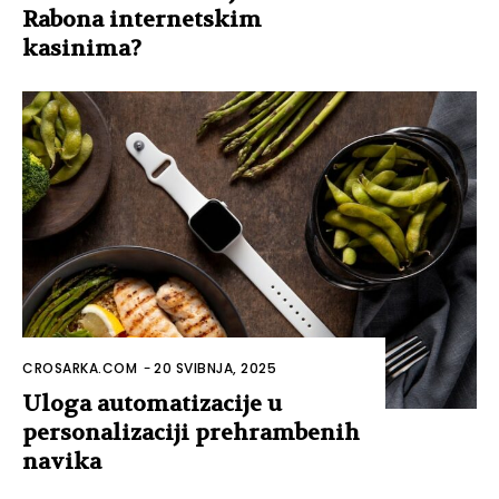
Rabona internetskim
kasinima?
CROSARKA.COM
-
20 SVIBNJA, 2025
Uloga automatizacije u
personalizaciji prehrambenih
navika