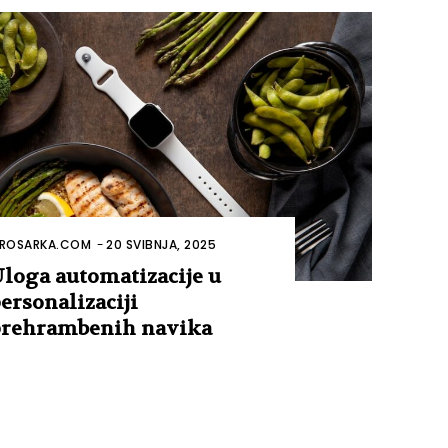
ROSARKA.COM
-
20 SVIBNJA, 2025
loga automatizacije u
ersonalizaciji
rehrambenih navika