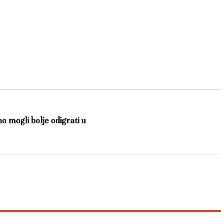
 mogli bolje odigrati u