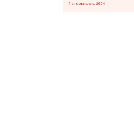
1 STUDENOGA, 2024