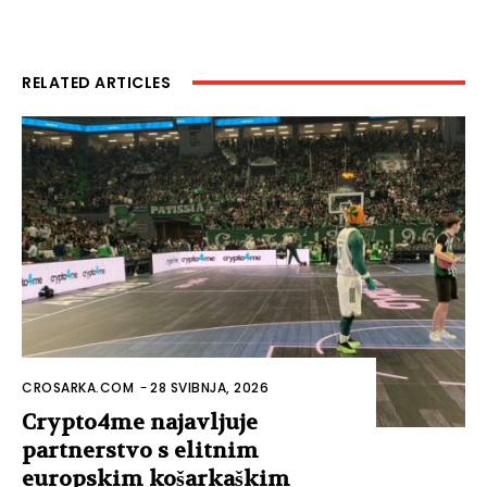
RELATED ARTICLES
CROSARKA.COM
-
28 SVIBNJA, 2026
Crypto4me najavljuje
partnerstvo s elitnim
europskim košarkaškim