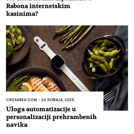
Rabona internetskim
kasinima?
CROSARKA.COM
-
20 SVIBNJA, 2025
Uloga automatizacije u
personalizaciji prehrambenih
navika