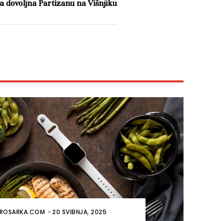
a dovoljna Partizanu na Višnjiku
ROSARKA.COM
-
20 SVIBNJA, 2025