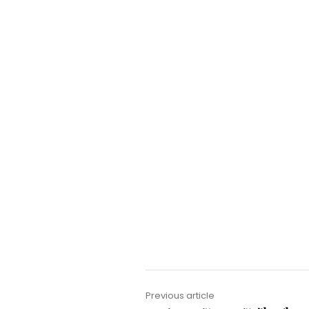
Previous article