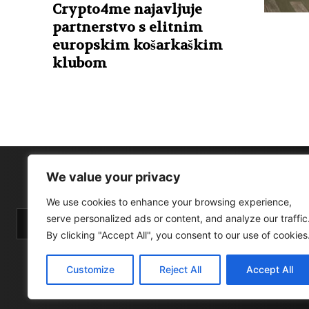
Crypto4me najavljuje
partnerstvo s elitnim
europskim košarkaškim
klubom
We value your privacy
We use cookies to enhance your browsing experience,
serve personalized ads or content, and analyze our traffic
By clicking "Accept All", you consent to our use of cookies
Customize
Reject All
Accept All