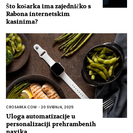
Što košarka ima zajedničko s
Rabona internetskim
kasinima?
CROSARKA.COM
-
20 SVIBNJA, 2025
Uloga automatizacije u
personalizaciji prehrambenih
navika