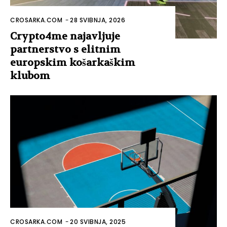
CROSARKA.COM
-
28 SVIBNJA, 2026
Crypto4me najavljuje
partnerstvo s elitnim
europskim košarkaškim
klubom
CROSARKA.COM
-
20 SVIBNJA, 2025