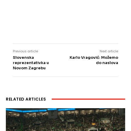
Previous article
Next article
Slovenska
Karlo Vragović: Možemo
reprezentativka u
do naslova
Novom Zagrebu
RELATED ARTICLES