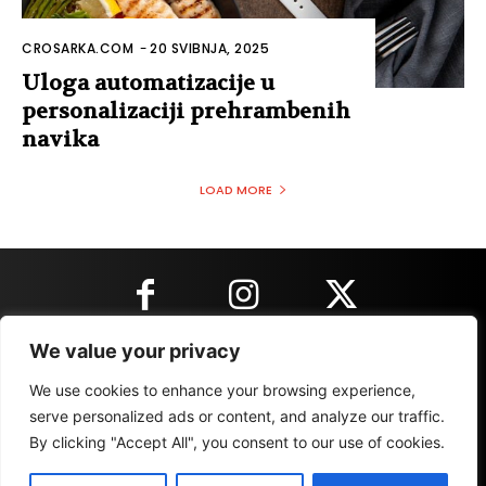
CROSARKA.COM
-
20 SVIBNJA, 2025
Uloga automatizacije u
personalizaciji prehrambenih
navika
LOAD MORE
We value your privacy
KONTAKT INFORMACIJE
We use cookies to enhance your browsing experience,
serve personalized ads or content, and analyze our traffic.
By clicking "Accept All", you consent to our use of cookies.
IMPRESSUM
MARKETING
REZULTATI