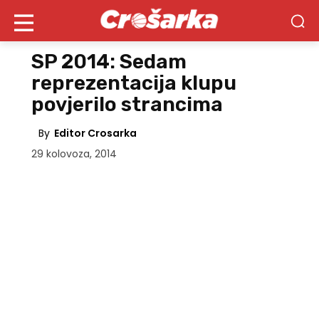
SP 2014: Sedam
reprezentacija klupu
povjerilo strancima
By
Editor Crosarka
29 kolovoza, 2014