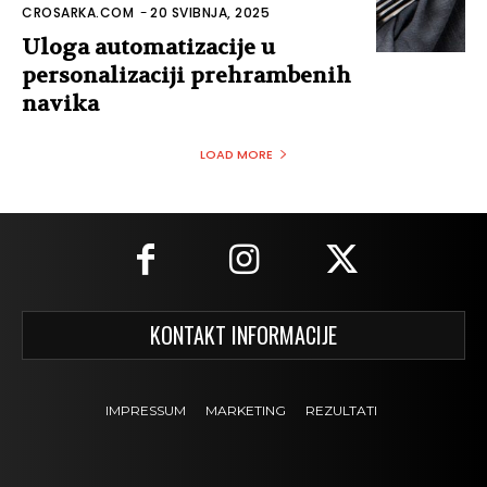
CROSARKA.COM
-
20 SVIBNJA, 2025
Uloga automatizacije u
personalizaciji prehrambenih
navika
LOAD MORE
KONTAKT INFORMACIJE
IMPRESSUM
MARKETING
REZULTATI