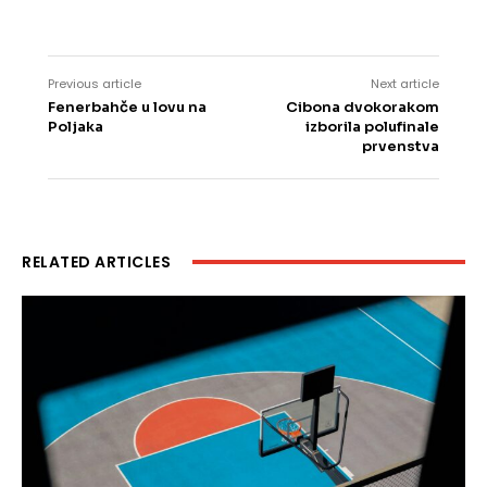
Previous article
Next article
Fenerbahče u lovu na
Cibona dvokorakom
Poljaka
izborila polufinale
prvenstva
RELATED ARTICLES