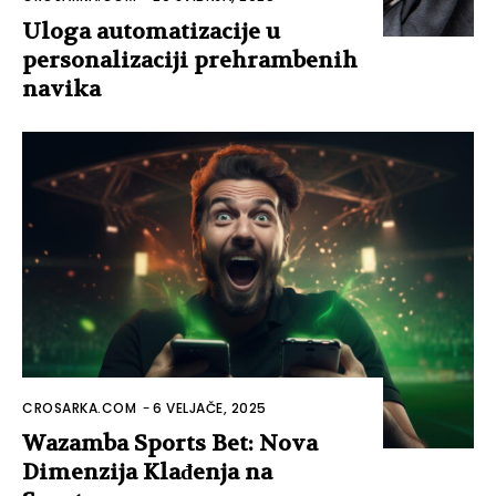
Uloga automatizacije u
personalizaciji prehrambenih
navika
CROSARKA.COM
-
6 VELJAČE, 2025
Wazamba Sports Bet: Nova
Dimenzija Klađenja na