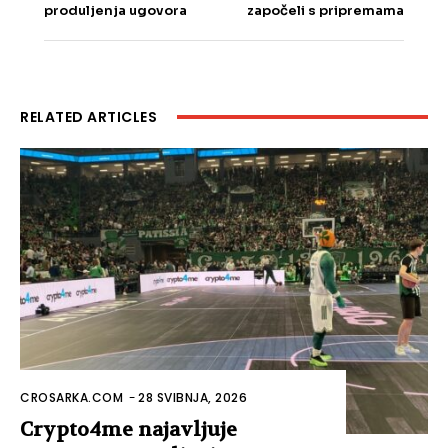
produljenja ugovora
započeli s pripremama
RELATED ARTICLES
CROSARKA.COM
-
28 SVIBNJA, 2026
Crypto4me najavljuje