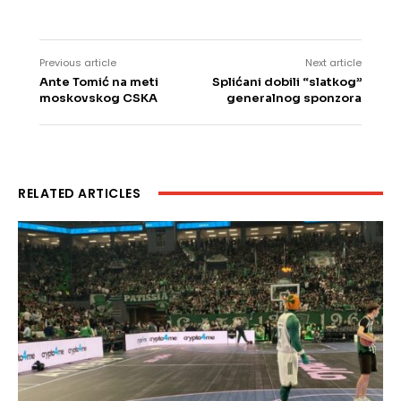
Previous article
Next article
Ante Tomić na meti
Splićani dobili “slatkog”
moskovskog CSKA
generalnog sponzora
RELATED ARTICLES