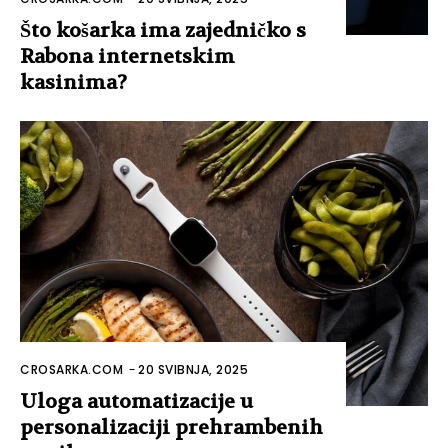
Što košarka ima zajedničko s
Rabona internetskim
kasinima?
CROSARKA.COM
-
20 SVIBNJA, 2025
Uloga automatizacije u
personalizaciji prehrambenih