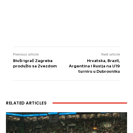
Previous article
Next article
Bivši igrač Zagreba
Hrvatska, Brazil,
produžio sa Zvezdom
Argentina i Rusija na U19
turniru u Dubrovniku
RELATED ARTICLES