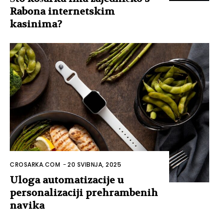
Rabona internetskim
kasinima?
CROSARKA.COM
-
20 SVIBNJA, 2025
Uloga automatizacije u
personalizaciji prehrambenih
navika