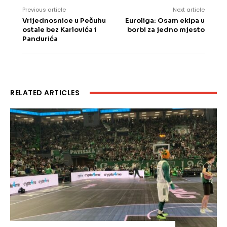
Previous article
Next article
Vrijednosnice u Pečuhu
Euroliga: Osam ekipa u
ostale bez Karlovića i
borbi za jedno mjesto
Pandurića
RELATED ARTICLES