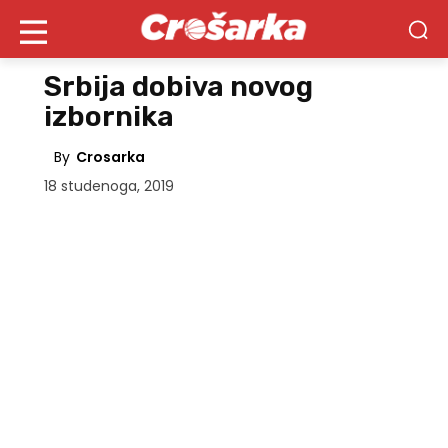
Srbija dobiva novog
izbornika
By
Crosarka
18 studenoga, 2019