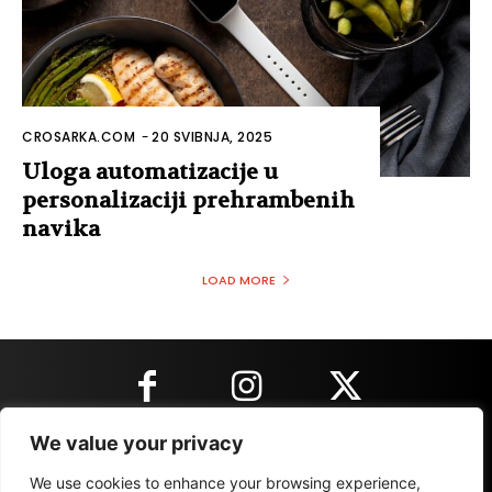
CROSARKA.COM
-
20 SVIBNJA, 2025
Uloga automatizacije u
personalizaciji prehrambenih
navika
LOAD MORE
We value your privacy
KONTAKT INFORMACIJE
We use cookies to enhance your browsing experience,