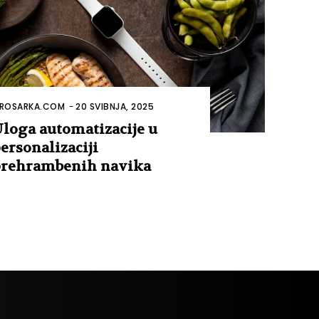
ROSARKA.COM
-
20 SVIBNJA, 2025
loga automatizacije u
ersonalizaciji
rehrambenih navika