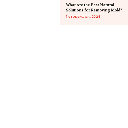
What Are the Best Natural
Solutions for Removing Mold?
1 STUDENOGA, 2024