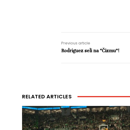
Previous article
Rodriguez seli na “Čizmu”!
RELATED ARTICLES