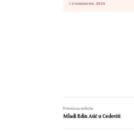
1 STUDENOGA, 2024
Previous article
Mladi Edin Atić u Cedeviti