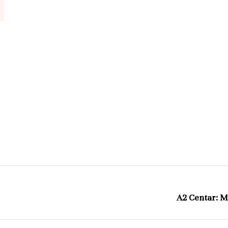
A2 Centar: Ml