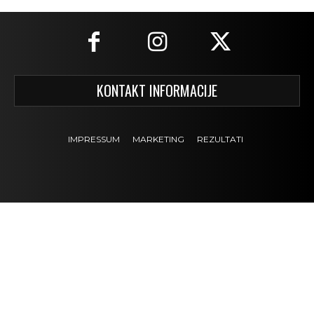
KONTAKT INFORMACIJE
IMPRESSUM
MARKETING
REZULTATI