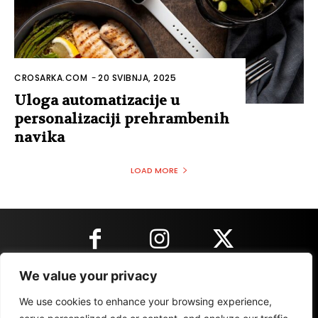
CROSARKA.COM
-
20 SVIBNJA, 2025
Uloga automatizacije u
personalizaciji prehrambenih
navika
LOAD MORE
We value your privacy
KONTAKT INFORMACIJE
We use cookies to enhance your browsing experience,