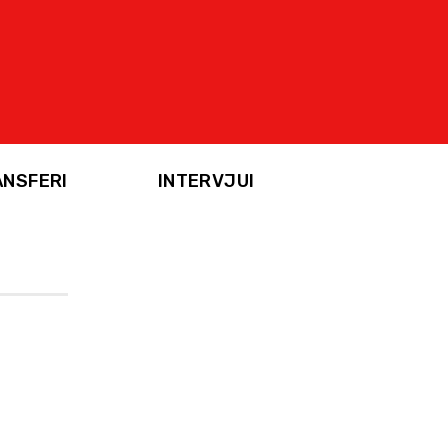
ANSFERI
INTERVJUI