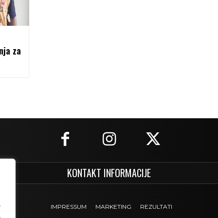
nja za
KONTAKT INFORMACIJE
.
IMPRESSUM
MARKETING
REZULTATI
.