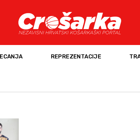
ECANJA
REPREZENTACIJE
TR