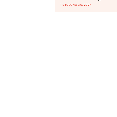
1 STUDENOGA, 2024