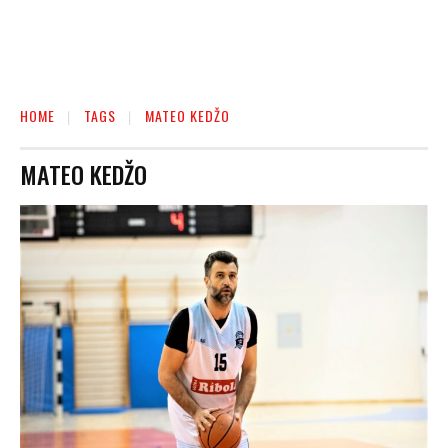
HOME
TAGS
MATEO KEDŽO
MATEO KEDŽO