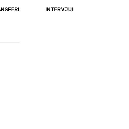
ANSFERI
INTERVJUI