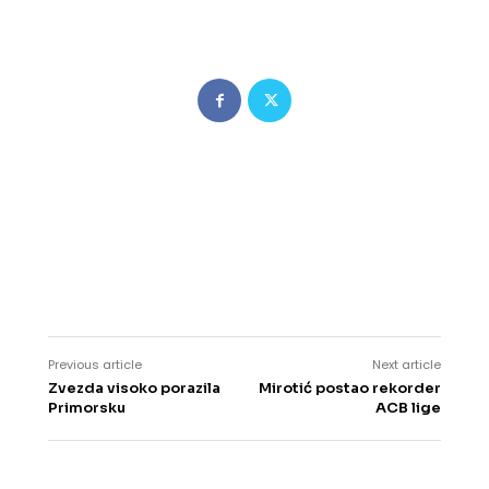
Previous article
Next article
Zvezda visoko porazila
Mirotić postao rekorder
Primorsku
ACB lige