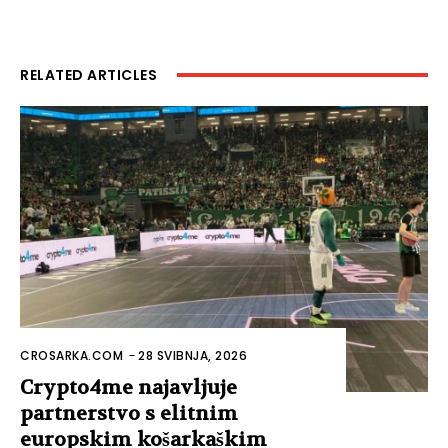
RELATED ARTICLES
CROSARKA.COM
-
28 SVIBNJA, 2026
Crypto4me najavljuje
partnerstvo s elitnim
europskim košarkaškim