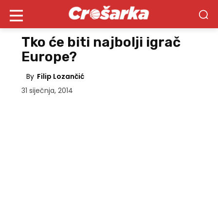
Tko će biti najbolji igrač
Europe?
By
Filip Lozančić
31 siječnja, 2014