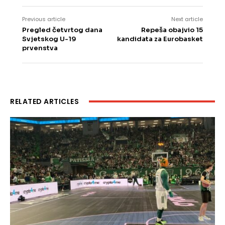
Previous article
Next article
Pregled četvrtog dana
Repeša obajvio 15
Svjetskog U-19
kandidata za Eurobasket
prvenstva
RELATED ARTICLES