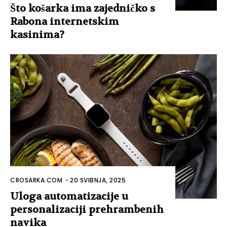
Što košarka ima zajedničko s
Rabona internetskim
kasinima?
CROSARKA.COM
-
20 SVIBNJA, 2025
Uloga automatizacije u
personalizaciji prehrambenih
navika