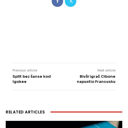
Previous article
Next article
Split bez šanse kod
Bivši igrač Cibone
Igokee
napustio Francusku
RELATED ARTICLES