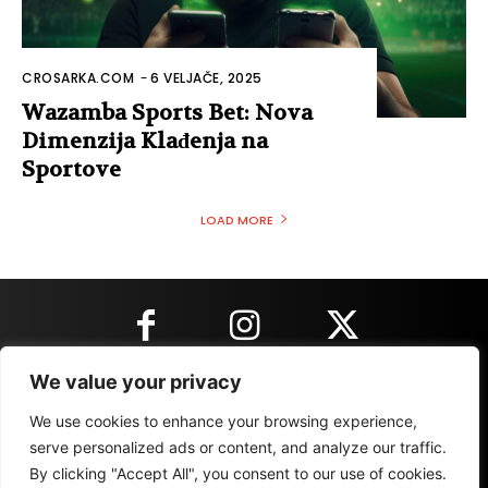
CROSARKA.COM
-
6 VELJAČE, 2025
Wazamba Sports Bet: Nova
Dimenzija Klađenja na
Sportove
LOAD MORE
We value your privacy
KONTAKT INFORMACIJE
We use cookies to enhance your browsing experience,
serve personalized ads or content, and analyze our traffic.
By clicking "Accept All", you consent to our use of cookies.
IMPRESSUM
MARKETING
REZULTATI