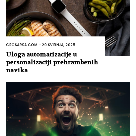
CROSARKA.COM
-
20 SVIBNJA, 2025
Uloga automatizacije u
personalizaciji prehrambenih
navika