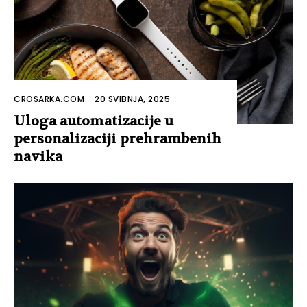
CROSARKA.COM
-
20 SVIBNJA, 2025
Uloga automatizacije u
personalizaciji prehrambenih
navika