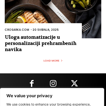
CROSARKA.COM
-
20 SVIBNJA, 2025
Uloga automatizacije u
personalizaciji prehrambenih
navika
LOAD MORE
We value your privacy
KONTAKT INFORMACIJE
We use cookies to enhance your browsing experience,