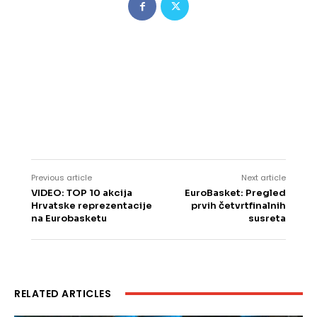
Previous article
Next article
VIDEO: TOP 10 akcija
EuroBasket: Pregled
Hrvatske reprezentacije
prvih četvrtfinalnih
na Eurobasketu
susreta
RELATED ARTICLES