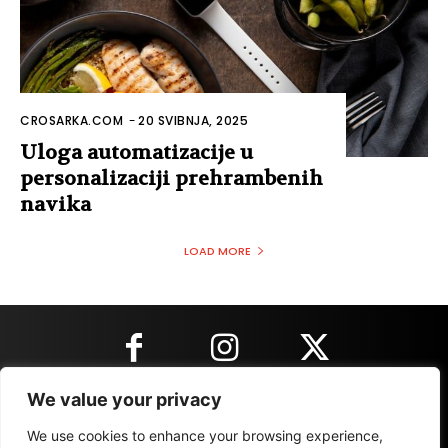
CROSARKA.COM
-
20 SVIBNJA, 2025
Uloga automatizacije u
personalizaciji prehrambenih
navika
LOAD MORE
We value your privacy
KONTAKT INFORMACIJE
We use cookies to enhance your browsing experience,