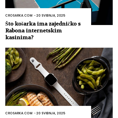
CROSARKA.COM
-
20 SVIBNJA, 2025
Što košarka ima zajedničko s
Rabona internetskim
kasinima?
CROSARKA.COM
-
20 SVIBNJA, 2025