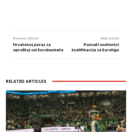
Previous article
Next article
Hrvatskoj poraz za
Poznati sudionici
oproštaj od Eurobasketa
kvalifikacija za Euroligu
RELATED ARTICLES