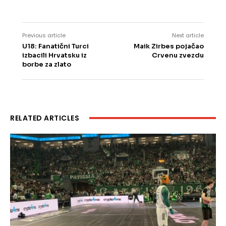
Previous article
Next article
U18: Fanatični Turci
Maik Zirbes pojačao
izbacili Hrvatsku iz
Crvenu zvezdu
borbe za zlato
RELATED ARTICLES