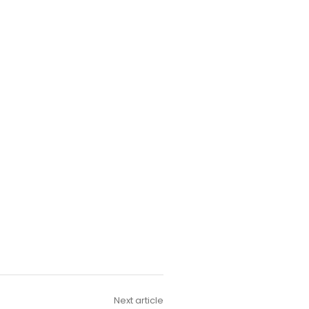
Next article