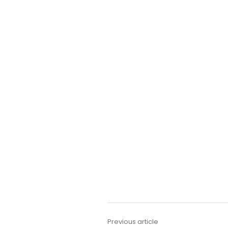
Previous article