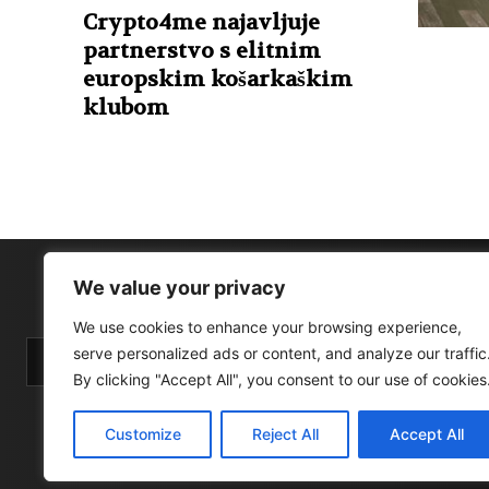
Crypto4me najavljuje
partnerstvo s elitnim
europskim košarkaškim
klubom
We value your privacy
We use cookies to enhance your browsing experience,
serve personalized ads or content, and analyze our traffic
By clicking "Accept All", you consent to our use of cookies
Customize
Reject All
Accept All