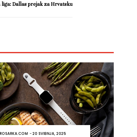
liga: Dallas prejak za Hrvatsku
ROSARKA.COM
-
20 SVIBNJA, 2025