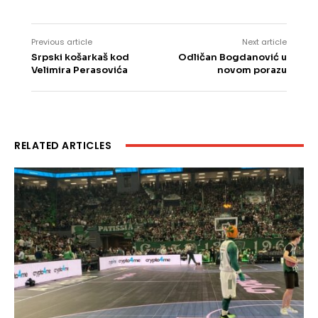
Previous article
Next article
Srpski košarkaš kod
Odličan Bogdanović u
Velimira Perasovića
novom porazu
RELATED ARTICLES