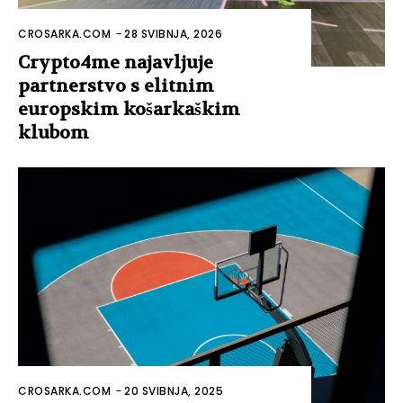
CROSARKA.COM
-
28 SVIBNJA, 2026
Crypto4me najavljuje
partnerstvo s elitnim
europskim košarkaškim
klubom
CROSARKA.COM
-
20 SVIBNJA, 2025