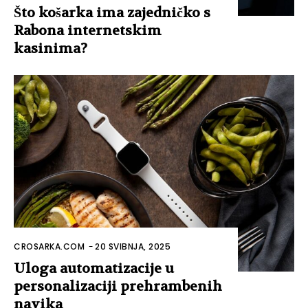
Što košarka ima zajedničko s
Rabona internetskim
kasinima?
CROSARKA.COM
-
20 SVIBNJA, 2025
Uloga automatizacije u
personalizaciji prehrambenih
navika