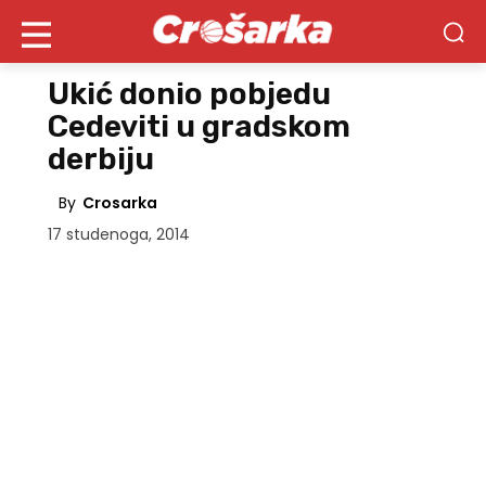
Ukić donio pobjedu
Cedeviti u gradskom
derbiju
By
Crosarka
17 studenoga, 2014