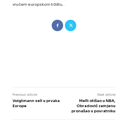
vrućem europskom tržištu…
Previous article
Next article
Voigtmann seli u prvaka
Melli otišao u NBA,
Europe
Obradović zamjenu
pronašao u povratniku