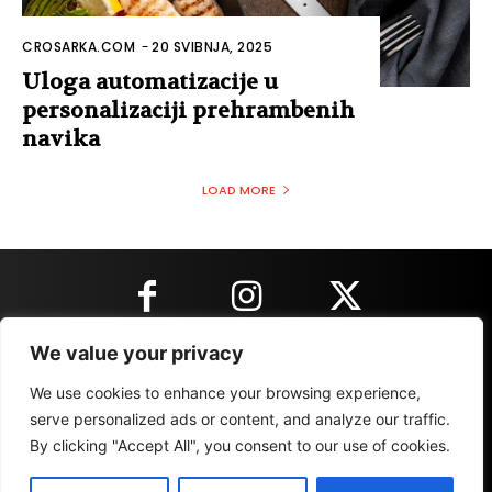
CROSARKA.COM
-
20 SVIBNJA, 2025
Uloga automatizacije u
personalizaciji prehrambenih
navika
LOAD MORE
We value your privacy
KONTAKT INFORMACIJE
We use cookies to enhance your browsing experience,
serve personalized ads or content, and analyze our traffic.
By clicking "Accept All", you consent to our use of cookies.
IMPRESSUM
MARKETING
REZULTATI