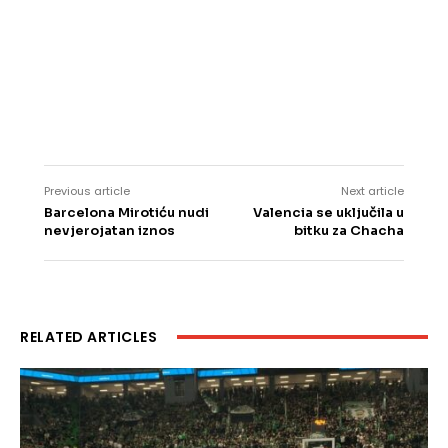
Previous article
Next article
Barcelona Mirotiću nudi
Valencia se uključila u
nevjerojatan iznos
bitku za Chacha
RELATED ARTICLES