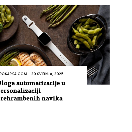
ROSARKA.COM
-
20 SVIBNJA, 2025
loga automatizacije u
ersonalizaciji
rehrambenih navika