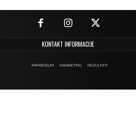
KONTAKT INFORMACIJE
IMPRESSUM
MARKETING
REZULTATI