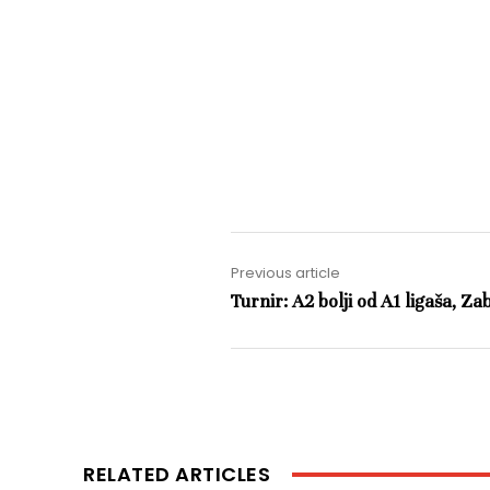
Previous article
Turnir: A2 bolji od A1 ligaša, Z
RELATED ARTICLES