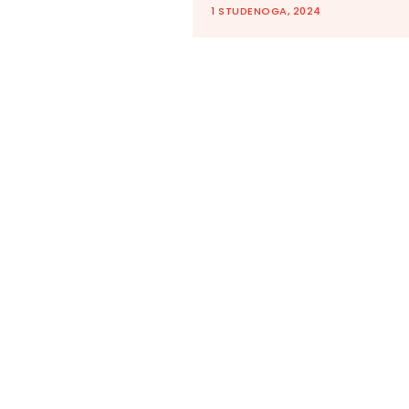
1 STUDENOGA, 2024