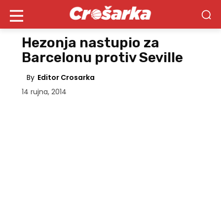
Hezonja nastupio za
Barcelonu protiv Seville
By
Editor Crosarka
14 rujna, 2014