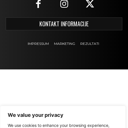
KONTAKT INFORMACIJE
IMPRESSUM
MARKETING
REZULTATI
We value your privacy
We use cookies to enhance your browsing experience,