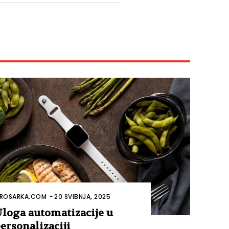
ROSARKA.COM
-
20 SVIBNJA, 2025
loga automatizacije u
ersonalizaciji