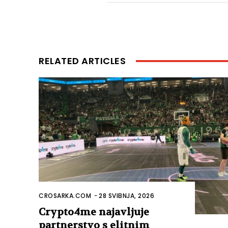
RELATED ARTICLES
CROSARKA.COM
-
28 SVIBNJA, 2026
Crypto4me najavljuje
partnerstvo s elitnim