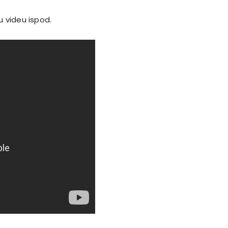
 videu ispod.