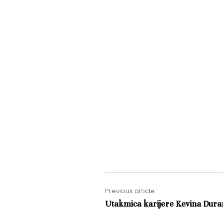
Previous article
Utakmica karijere Kevina Dura