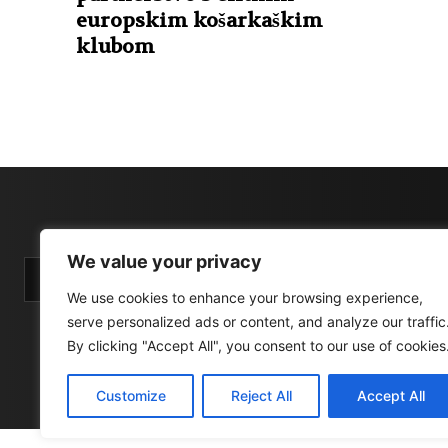
europskim košarkaškim
klubom
We value your privacy
We use cookies to enhance your browsing experience,
serve personalized ads or content, and analyze our traffic
By clicking "Accept All", you consent to our use of cookies
Customize
Reject All
Accept All