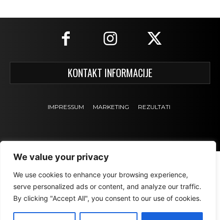
KONTAKT INFORMACIJE
IMPRESSUM
MARKETING
REZULTATI
We value your privacy
We use cookies to enhance your browsing experience,
serve personalized ads or content, and analyze our traffic.
By clicking "Accept All", you consent to our use of cookies.