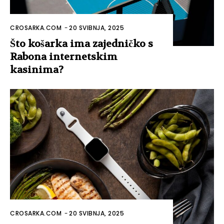
CROSARKA.COM
-
20 SVIBNJA, 2025
Što košarka ima zajedničko s
Rabona internetskim
kasinima?
CROSARKA.COM
-
20 SVIBNJA, 2025