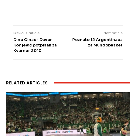
Previous article
Next article
Dino Cinac i Davor
Poznato 12 Argentinaca
Konjević potpisali za
za Mundobasket
Kvarner 2010
RELATED ARTICLES