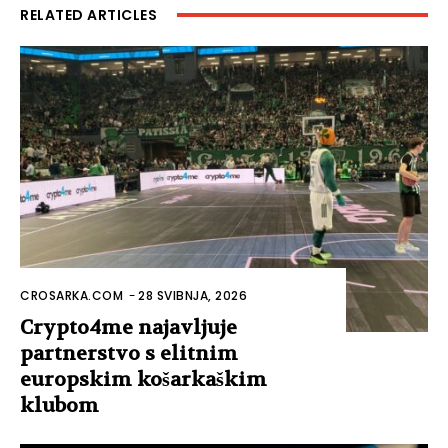
RELATED ARTICLES
CROSARKA.COM
-
28 SVIBNJA, 2026
Crypto4me najavljuje
partnerstvo s elitnim
europskim košarkaškim
klubom