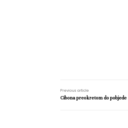
Previous article
Cibona preokretom do pobjede 