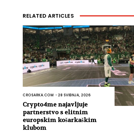
RELATED ARTICLES
CROSARKA.COM
-
28 SVIBNJA, 2026
Crypto4me najavljuje
partnerstvo s elitnim
europskim košarkaškim
klubom