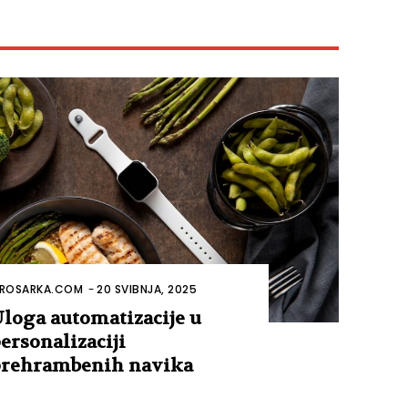
ROSARKA.COM
-
20 SVIBNJA, 2025
loga automatizacije u
ersonalizaciji
rehrambenih navika