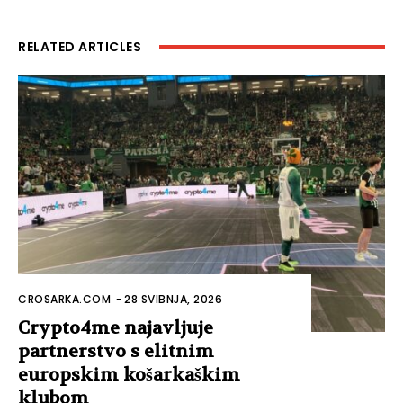
RELATED ARTICLES
CROSARKA.COM
-
28 SVIBNJA, 2026
Crypto4me najavljuje
partnerstvo s elitnim
europskim košarkaškim
klubom