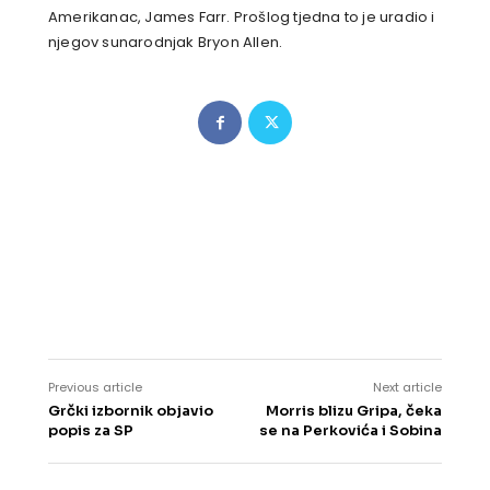
Amerikanac, James Farr. Prošlog tjedna to je uradio i
njegov sunarodnjak Bryon Allen.
Previous article
Next article
Grčki izbornik objavio
Morris blizu Gripa, čeka
popis za SP
se na Perkovića i Sobina