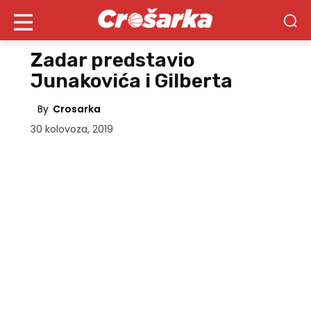
Zadar predstavio
Junakovića i Gilberta
By
Crosarka
30 kolovoza, 2019