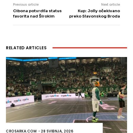
Previous article
Next article
Cibona potvrdila status
Kup: Jolly očekivano
favorita nad Širokim
preko Slavonskog Broda
RELATED ARTICLES
CROSARKA.COM
-
28 SVIBNJA, 2026