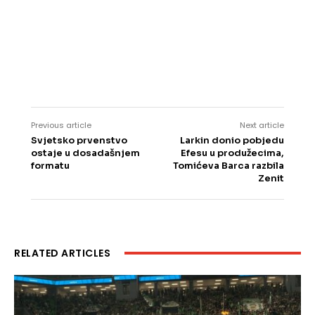
Previous article
Next article
Svjetsko prvenstvo
Larkin donio pobjedu
ostaje u dosadašnjem
Efesu u produžecima,
formatu
Tomićeva Barca razbila
Zenit
RELATED ARTICLES